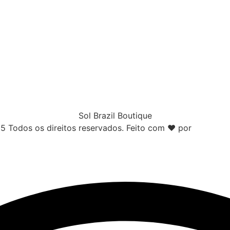
Sol Brazil Boutique
 Todos os direitos reservados. Feito com ❤️ por
Unova & 