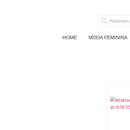
HOME
MODA FEMININA