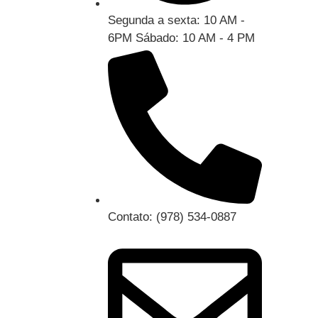
Segunda a sexta: 10 AM -
6PM Sábado: 10 AM - 4 PM
Contato: (978) 534-0887