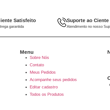
liente Satisfeito
Suporte ao Ciente
trega garantida
Atendimento no nosso Sup
Menu
N
Sobre Nós
Contato
Meus Pedidos
Acompanhe seus pedidos
Editar cadastro
Todos os Produtos