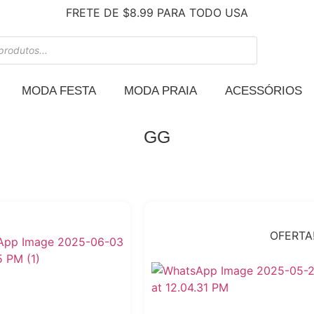
FRETE DE $8.99 PARA TODO USA
MODA FESTA
MODA PRAIA
ACESSÓRIOS
GG
OFERTA