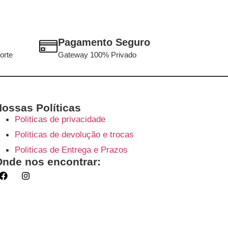
Pagamento Seguro
orte
Gateway 100% Privado
ossas Políticas
Politicas de privacidade
Politicas de devolução e trocas
Politicas de Entrega e Prazos
Onde nos encontrar: