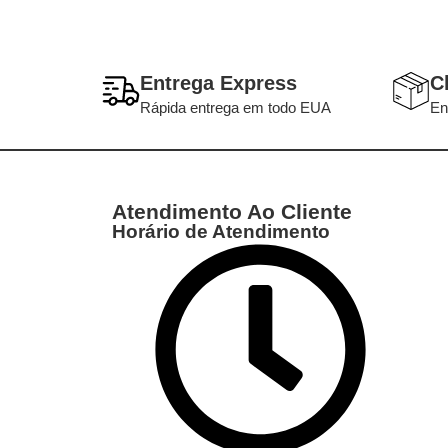
Entrega Express
C
Rápida entrega em todo EUA
En
Atendimento Ao Cliente
Horário de Atendimento