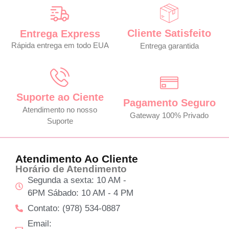
Cliente Satisfeito
Entrega Express
Rápida entrega em todo EUA
Entrega garantida
Suporte ao Ciente
Pagamento Seguro
Atendimento no nosso
Gateway 100% Privado
Suporte
Atendimento Ao Cliente
Horário de Atendimento
Segunda a sexta: 10 AM -
6PM Sábado: 10 AM - 4 PM
Contato: (978) 534-0887
Email: