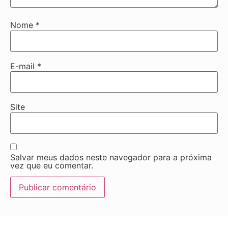
Nome
*
E-mail
*
Site
Salvar meus dados neste navegador para a próxima
vez que eu comentar.