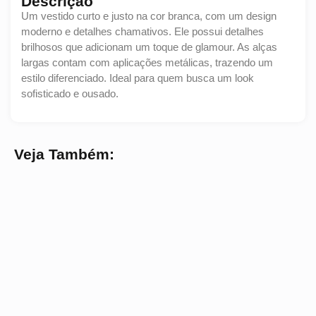
Descrição
Um vestido curto e justo na cor branca, com um design
moderno e detalhes chamativos. Ele possui detalhes
brilhosos que adicionam um toque de glamour. As alças
largas contam com aplicações metálicas, trazendo um
estilo diferenciado. Ideal para quem busca um look
sofisticado e ousado.
Veja Também: