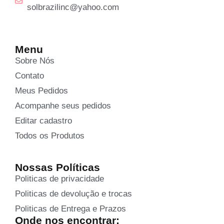
solbrazilinc@yahoo.com
Menu
Sobre Nós
Contato
Meus Pedidos
Acompanhe seus pedidos
Editar cadastro
Todos os Produtos
Nossas Políticas
Politicas de privacidade
Politicas de devolução e trocas
Politicas de Entrega e Prazos
Onde nos encontrar: