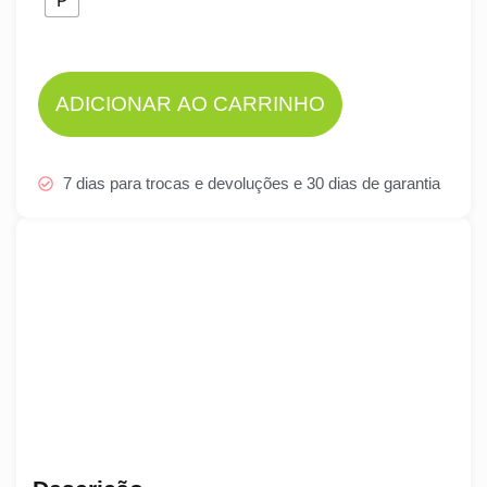
P
ADICIONAR AO CARRINHO
7 dias para trocas e devoluções e 30 dias de garantia