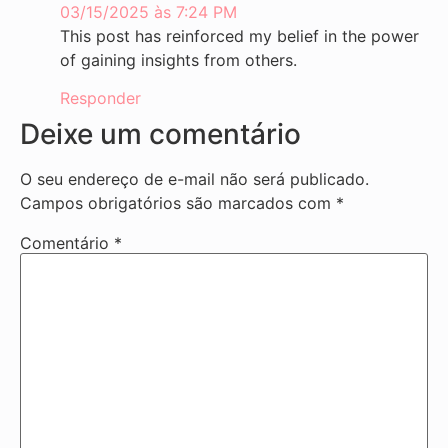
03/15/2025 às 7:24 PM
This post has reinforced my belief in the power
of gaining insights from others.
Responder
Deixe um comentário
O seu endereço de e-mail não será publicado.
Campos obrigatórios são marcados com
*
Comentário
*