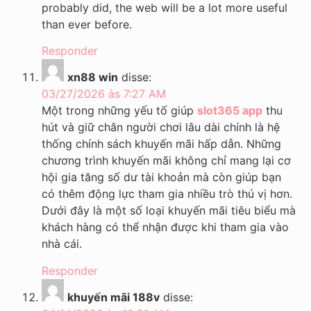
probably did, the web will be a lot more useful
than ever before.
Responder
xn88 win
disse:
03/27/2026 às 7:27 AM
Một trong những yếu tố giúp
slot365 app
thu
hút và giữ chân người chơi lâu dài chính là hệ
thống chính sách khuyến mãi hấp dẫn. Những
chương trình khuyến mãi không chỉ mang lại cơ
hội gia tăng số dư tài khoản mà còn giúp bạn
có thêm động lực tham gia nhiều trò thú vị hơn.
Dưới đây là một số loại khuyến mãi tiêu biểu mà
khách hàng có thể nhận được khi tham gia vào
nhà cái.
Responder
khuyến mãi 188v
disse: