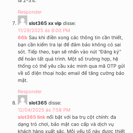
là 2-3%.
Responder
slot365 xx vip
disse:
11/29/2025 às 8:00 PM
66b
Sau khi điền xong các thông tin cần thiết,
bạn cần kiểm tra lại để đảm bảo không có sai
sót. Tiếp theo, bạn sẽ nhấn vào nút “Đăng ký”
để hoàn tất quá trình. Một số trường hợp, hệ
thống có thể yêu cầu xác minh qua mã OTP gửi
về số điện thoại hoặc email để tăng cường bảo
mật.
Responder
slot365
disse:
12/04/2025 às 7:58 PM
slot365 link
nổi bật với ba trụ cột chính: đa
dạng trò chơi, bảo mật cao cấp và dịch vụ
khách hàng xuất sắc. Mỗi yếu tố này được thiết