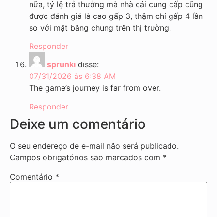
nữa, tỷ lệ trả thưởng mà nhà cái cung cấp cũng
được đánh giá là cao gấp 3, thậm chí gấp 4 lần
so với mặt bằng chung trên thị trường.
Responder
sprunki
disse:
07/31/2026 às 6:38 AM
The game’s journey is far from over.
Responder
Deixe um comentário
O seu endereço de e-mail não será publicado.
Campos obrigatórios são marcados com
*
Comentário
*