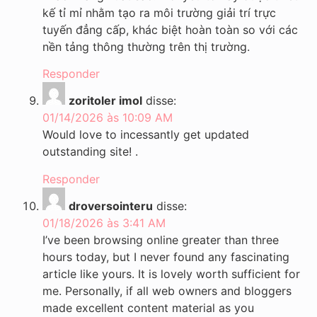
kế tỉ mỉ nhằm tạo ra môi trường giải trí trực
tuyến đẳng cấp, khác biệt hoàn toàn so với các
nền tảng thông thường trên thị trường.
Responder
zoritoler imol
disse:
01/14/2026 às 10:09 AM
Would love to incessantly get updated
outstanding site! .
Responder
droversointeru
disse:
01/18/2026 às 3:41 AM
I’ve been browsing online greater than three
hours today, but I never found any fascinating
article like yours. It is lovely worth sufficient for
me. Personally, if all web owners and bloggers
made excellent content material as you