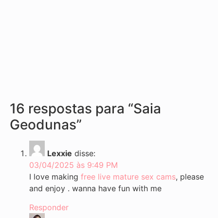
16 respostas para “Saia
Geodunas”
Lexxie
disse:
03/04/2025 às 9:49 PM
I love making
free live mature sex cams
, please
and enjoy . wanna have fun with me
Responder