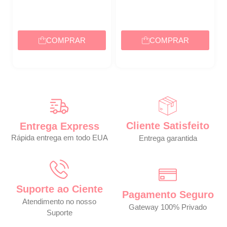
COMPRAR
COMPRAR
Cliente Satisfeito
Entrega Express
Rápida entrega em todo EUA
Entrega garantida
Suporte ao Ciente
Pagamento Seguro
Atendimento no nosso
Gateway 100% Privado
Suporte