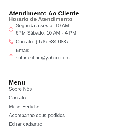
Atendimento Ao Cliente
Horário de Atendimento
Segunda a sexta: 10 AM -
6PM Sábado: 10 AM - 4 PM
Contato: (978) 534-0887
Email:
solbrazilinc@yahoo.com
Menu
Sobre Nós
Contato
Meus Pedidos
Acompanhe seus pedidos
Editar cadastro