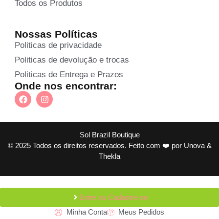
Todos os Produtos
Nossas Políticas
Politicas de privacidade
Politicas de devolução e trocas
Politicas de Entrega e Prazos
Onde nos encontrar:
Sol Brazil Boutique
© 2025 Todos os direitos reservados. Feito com ❤️ por
Unova &
Thekla
Entre ou Cadastre-se
Minha Conta
Meus Pedidos